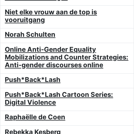
Niet elke vrouw aan de top is
vooruitgang
Norah Schulten
Online Anti-Gender Equality
Mobilizations and Counter Strategies:
Anti-gender discourses online
Push*Back*Lash
Push*Back*Lash Cartoon Series:
Digital Violence
Raphaëlle de Coen
Rebekka Kesberg