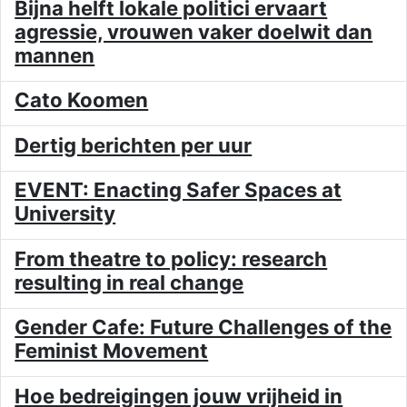
Bijna helft lokale politici ervaart
agressie, vrouwen vaker doelwit dan
mannen
Cato Koomen
Dertig berichten per uur
EVENT: Enacting Safer Spaces at
University
From theatre to policy: research
resulting in real change
Gender Cafe: Future Challenges of the
Feminist Movement
Hoe bedreigingen jouw vrijheid in