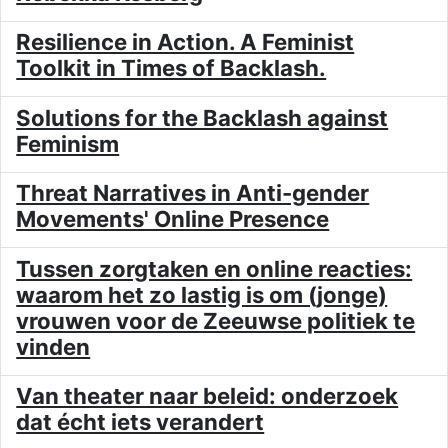
Resilience in Action. A Feminist
Toolkit in Times of Backlash.
Solutions for the Backlash against
Feminism
Threat Narratives in Anti-gender
Movements' Online Presence
Tussen zorgtaken en online reacties:
waarom het zo lastig is om (jonge)
vrouwen voor de Zeeuwse politiek te
vinden
Van theater naar beleid: onderzoek
dat écht iets verandert