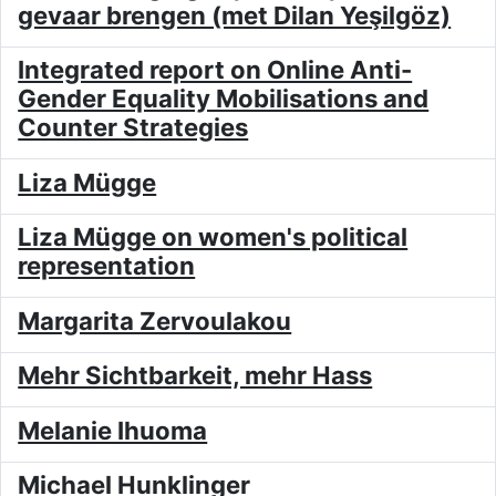
gevaar brengen (met Dilan Yeşilgöz)
Integrated report on Online Anti-
Gender Equality Mobilisations and
Counter Strategies
Liza Mügge
Liza Mügge on women's political
representation
Margarita Zervoulakou
Mehr Sichtbarkeit, mehr Hass
Melanie Ihuoma
Michael Hunklinger