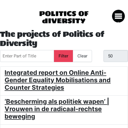
The projects of Politics of
Diversity
Enter Part of Title
Display #
Filter
Clear
Integrated report on Online Anti-
Gender Equality Mobilisations and
Counter Strategies
‘Bescherming als politiek wapen’ |
Vrouwen in de radicaal-rechtse
beweging