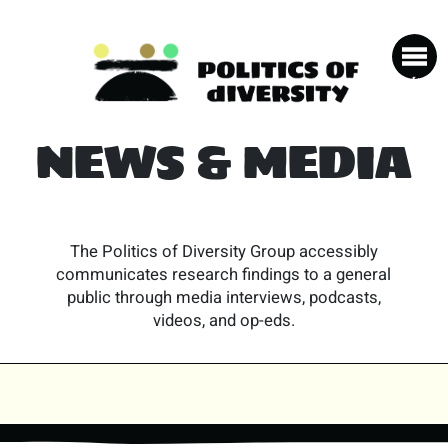
NEWS & MEDIA
The Politics of Diversity Group accessibly
communicates research findings to a general
public through media interviews, podcasts,
videos, and op-eds.